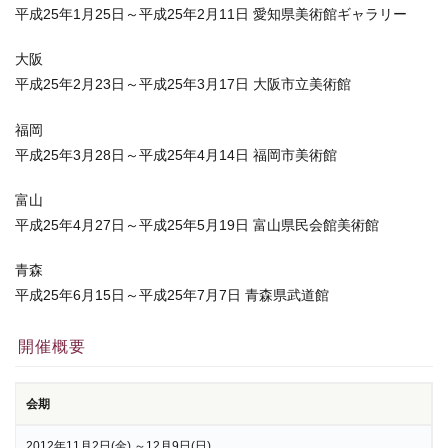
平成25年1月25日～平成25年2月11日 愛知県美術館ギャラリー
大阪
平成25年2月23日～平成25年3月17日 大阪市立美術館
福岡
平成25年3月28日～平成25年4月14日 福岡市美術館
富山
平成25年4月27日～平成25年5月19日 富山県民会館美術館
青森
平成25年6月15日～平成25年7月7日 青森県武道館
開催概要
会期
2012年11月2日(金) ～12月9日(日)