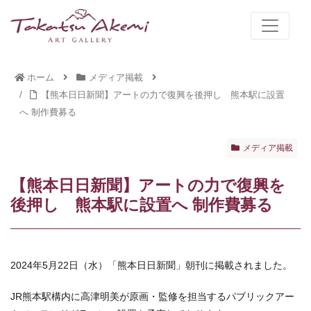
ホーム
メディア掲載
【熊本日日新聞】アートの力で復興を後押し 熊本駅に設置
へ 制作費募る
メディア掲載
【熊本日日新聞】アートの力で復興を
後押し 熊本駅に設置へ 制作費募る
2024年5月22日（水）「熊本日日新聞」朝刊に掲載されました。
JR熊本駅構内に高津明美が原画・監修を担当するパブリックアー